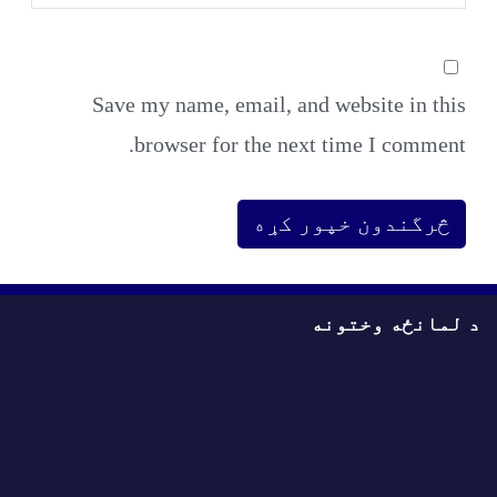
Save my name, email, and website in this
browser for the next time I comment.
د لمانځه وختونه