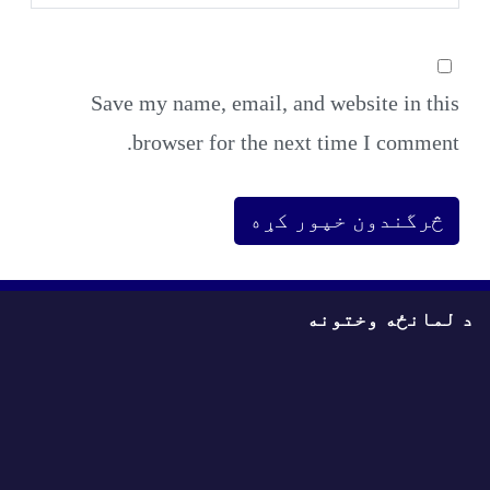
Save my name, email, and website in this
browser for the next time I comment.
د لمانځه وختونه